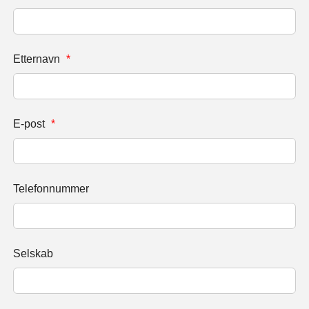
Etternavn
*
E-post
*
Telefonnummer
Selskab