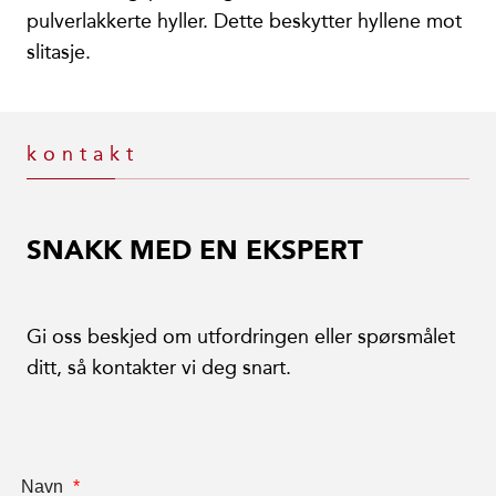
pulverlakkerte hyller. Dette beskytter hyllene mot
slitasje.
kontakt
SNAKK MED EN EKSPERT
Gi oss beskjed om utfordringen eller spørsmålet
ditt, så kontakter vi deg snart.
Navn
*