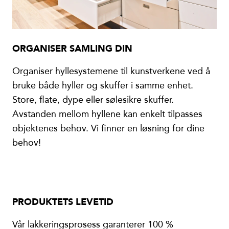
ORGANISER SAMLING DIN
Organiser hyllesystemene til kunstverkene ved å
bruke både hyller og skuffer i samme enhet.
Store, flate, dype eller sølesikre skuffer.
Avstanden mellom hyllene kan enkelt tilpasses
objektenes behov. Vi finner en løsning for dine
behov!
PRODUKTETS LEVETID
Vår lakkeringsprosess garanterer 100 %