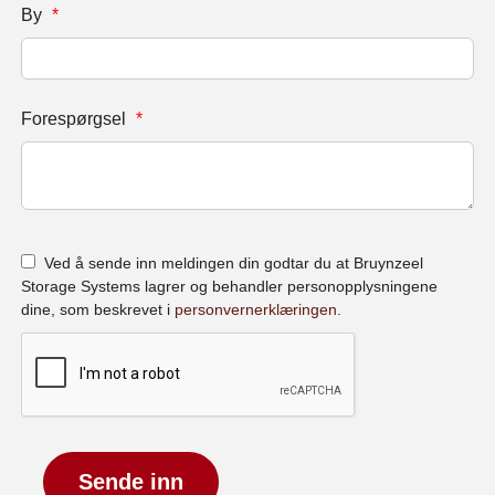
By
*
Forespørgsel
*
Ved å sende inn meldingen din godtar du at Bruynzeel
Storage Systems lagrer og behandler personopplysningene
dine, som beskrevet i
personvernerklæringen.
Sende inn