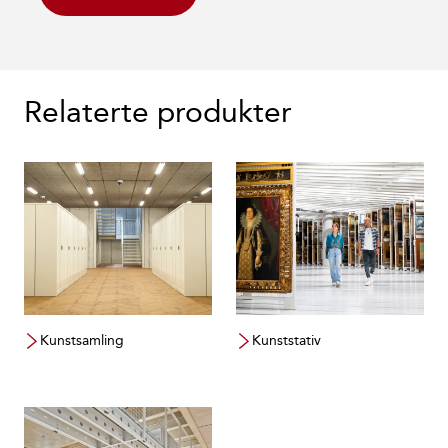
Relaterte produkter
Kunstsamling
Kunststativ